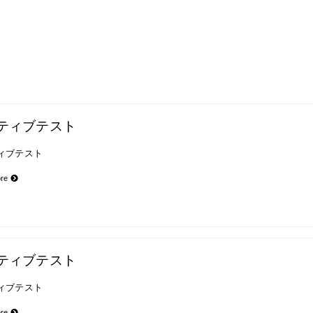
ティブテスト
ィブテスト
ore
ティブテスト
ィブテスト
ore