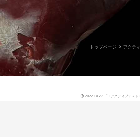
トップページ
アクテ
2022.10.27
アクティブテスト0