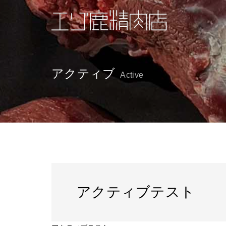
アクティブ
Active
アクティブテスト