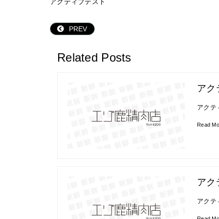
アクティブテスト
PREV
Related Posts
アク
アクテ
Read M
アク
アクテ
Read M