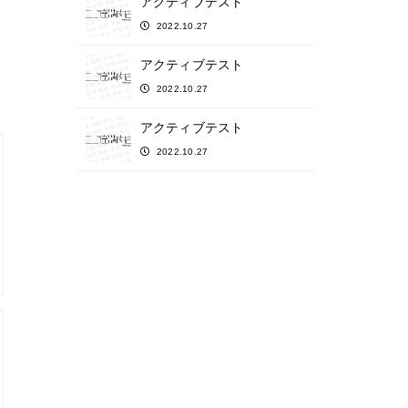
アクティブテスト
2022.10.27
アクティブテスト
2022.10.27
アクティブテスト
2022.10.27